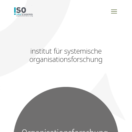
institut für systemische
organisationsforschung